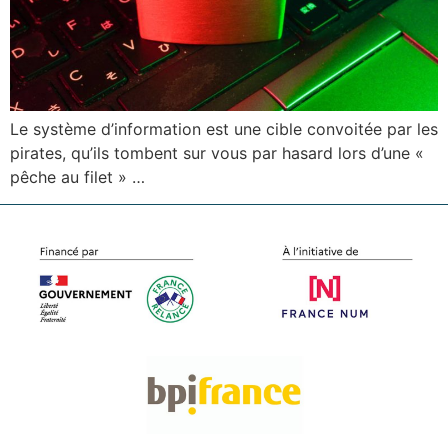
Le système d’information est une cible convoitée par les
pirates, qu’ils tombent sur vous par hasard lors d’une «
pêche au filet » …