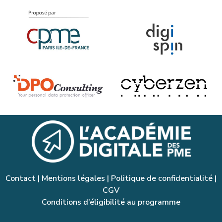
Contact
|
Mentions légales
|
Politique de confidentialité
|
CGV
Conditions d’éligibilité au programme