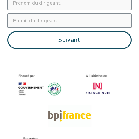
Suivant