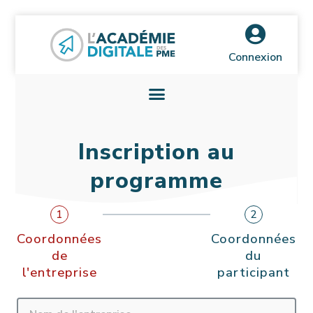
Connexion
Inscription au
programme
1
2
Coordonnées
Coordonnées
de
du
l'entreprise
participant