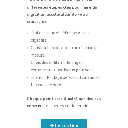
Ce webinaire abordera en détail
les
différentes étapes clés pour faire du
digital un accélérateur de votre
croissance :
État des lieux et définition de vos
objectifs.
Construction de votre plan d’action sur
mesure.
Choix des outils marketing et
commerciaux pertinents pour vous.
Et enfin : Pilotage de vos indicateurs et
tableaux de bord.
Chaque point sera illustré par des cas
concrets
rencontrés sur le terrain.
Inscription