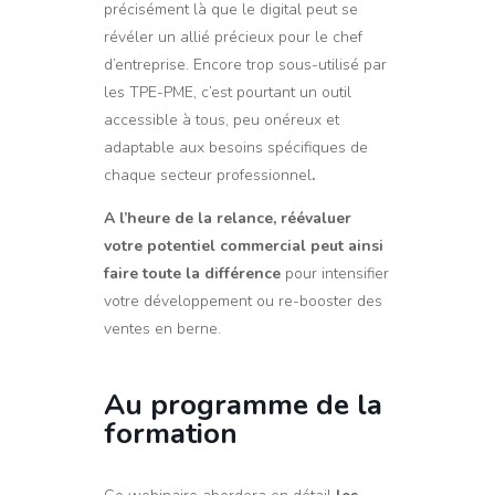
précisément là que le digital peut se
révéler un allié précieux pour le chef
d’entreprise. Encore trop sous-utilisé par
les TPE-PME, c’est pourtant un outil
accessible à tous, peu onéreux et
adaptable aux besoins spécifiques de
chaque secteur professionnel
.
A l’heure de la relance, réévaluer
votre potentiel commercial peut ainsi
faire toute la différence
pour intensifier
votre développement ou re-booster des
ventes en berne.
Au programme de la
formation