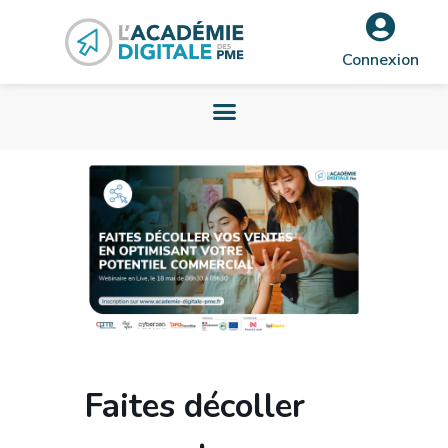
Connexion
Faites décoller