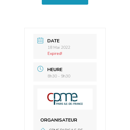
DATE
18 Mai 2022
Expired!
HEURE
8h30 - 9h30
ORGANISATEUR