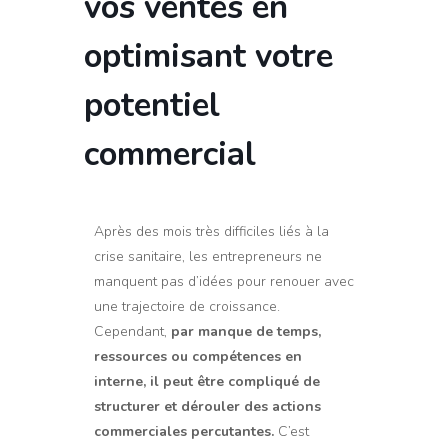
vos ventes en
optimisant votre
potentiel
commercial
Après des mois très difficiles liés à la
crise sanitaire, les entrepreneurs ne
manquent pas d’idées pour renouer avec
une trajectoire de croissance.
Cependant,
par manque de temps,
ressources ou compétences en
interne, il peut être compliqué de
structurer et dérouler des actions
commerciales percutantes.
C’est