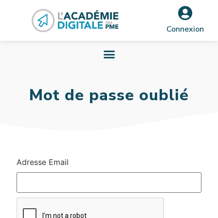
Connexion
Mot de passe oublié
Adresse Email