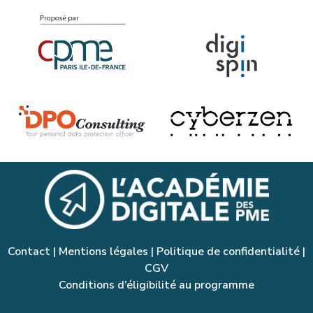
Contact
|
Mentions légales
|
Politique de confidentialité
|
CGV
Conditions d’éligibilité au programme