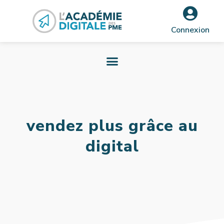
Connexion
vendez plus grâce au
digital